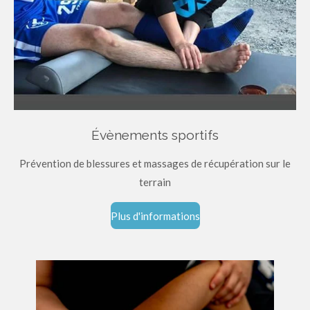
Évènements sportifs
Prévention de blessures et massages de récupération sur le
terrain
Plus d'informations