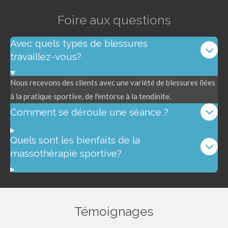
Foire aux questions
Avec quels types de blessures
travaillez-vous?
Nous recevons des clients avec une variété de blessures liées
à la pratique sportive, de l'entorse à la tendinite.
Comment se déroule une séance ?
Quels sont les bienfaits de la
massothérapie sportive?
Témoignages