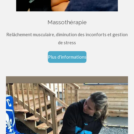
Massothérapie
Relâchement musculaire, diminution des inconforts et gestion
de stress
Plus d'informations