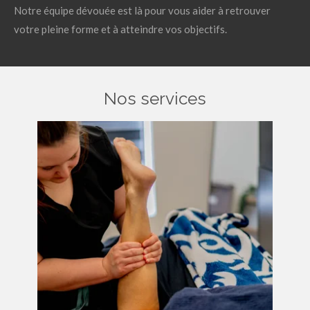
Notre équipe dévouée est là pour vous aider à retrouver
votre pleine forme et à atteindre vos objectifs.
Nos services