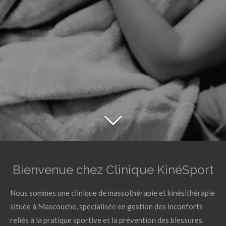
Bienvenue chez Clinique KinéSport
Nous sommes une clinique de massothérapie et kinésithérapie
située à Mascouche, spécialisée en gestion des inconforts
reliés à la pratique sportive et la prévention des blessures.