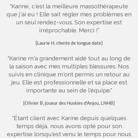
“Karine, c'est la meilleure massothérapeute
que j'ai eu ! Elle sait régler mes problèmes en
un seul rendez-vous. Son expertise est
irréprochable. Merci !”
[Laurie H, cliente de longue date]
"Karine m'a grandement aidé tout au long de
la saison avec mes multiples blessures. Nos
suivis en clinique m'ont permis un retour au
jeu. Elle est professionnelle et sa place est
importante au sein de l'équipe."
[Olivier B, joueur des Huskies d'Anjou, LNHB]
"Étant client avec Karine depuis quelques
temps déjà, nous avons opté pour son
expertise lorsqu'est venu le temps pour nous