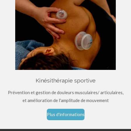
Kinésithérapie sportive
Prévention et gestion de douleurs musculaires/ articulaires,
et amélioration de l'amplitude de mouvement
Plus d'informations