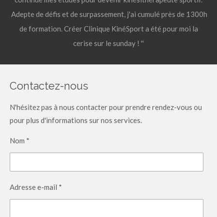
Adepte de défis et de surpassement, j'ai cumulé près de 1300h
de formation. Créer Clinique KinéSport a été pour moi la
cerise sur le sunday ! ''
Contactez-nous
N'hésitez pas à nous contacter pour prendre rendez-vous ou
pour plus d'informations sur nos services.
Nom *
Adresse e-mail *