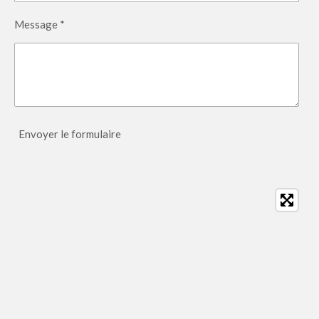
Message *
Envoyer le formulaire